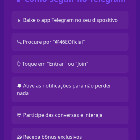
📱 Baixe o app Telegram no seu dispositivo
🔍 Procure por "@46EOficial"
👆 Toque em "Entrar" ou "Join"
🔔 Ative as notificações para não perder
nada
💬 Participe das conversas e interaja
🎁 Receba bônus exclusivos