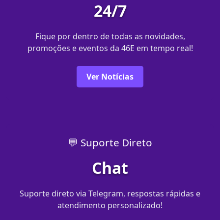
24/7
Fique por dentro de todas as novidades,
promoções e eventos da 46E em tempo real!
Ver Notícias
💬 Suporte Direto
Chat
Suporte direto via Telegram, respostas rápidas e
atendimento personalizado!