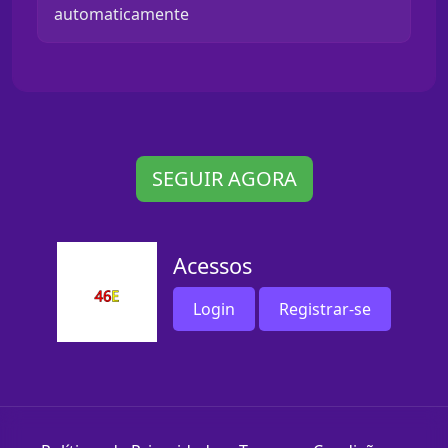
automaticamente
SEGUIR AGORA
Acessos
Login
Registrar-se