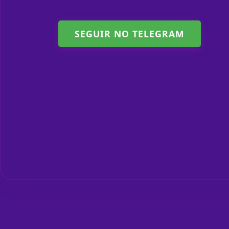
SEGUIR NO TELEGRAM