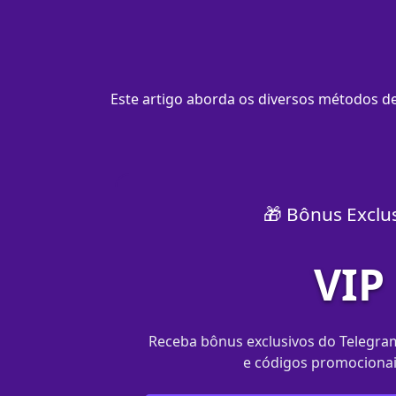
Este artigo aborda os diversos métodos d
🎁 Bônus Exclu
VIP
Receba bônus exclusivos do Telegra
e códigos promocionai