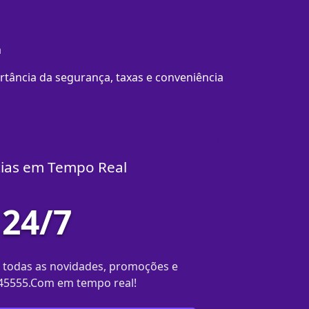
m
tância da segurança, taxas e conveniência
cias em Tempo Real
24/7
e todas as novidades, promoções e
45555.Com em tempo real!