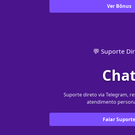
Ver Bônus
💬 Suporte Di
Cha
Suporte direto via Telegram, r
atendimento persona
Falar Suport