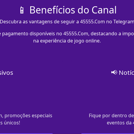
📱 Benefícios do Canal
Descubra as vantagens de seguir a 45555.Com no Telegra
e pagamento disponíveis no 45555.Com, destacando a impor
na experiência de jogo online.
sivos
📢 Notí
m, promoções especiais
Fique por dentro d
s únicos!
eventos da 