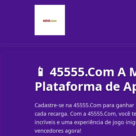
📱 45555.Com A 
Plataforma de A
Cadastre-se na 45555.Com para ganhar
cada recarga. Com a 45555.Com, você 
incríveis e uma experiência de jogo inig
vencedores agora!