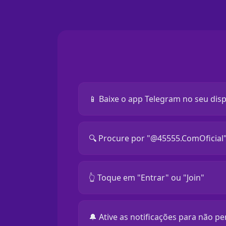
📱 Baixe o app Telegram no seu disp
🔍 Procure por "@45555.ComOficial
👆 Toque em "Entrar" ou "Join"
🔔 Ative as notificações para não p