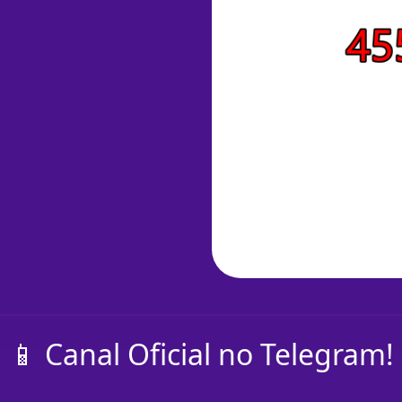
📱 Canal Oficial no Telegram!