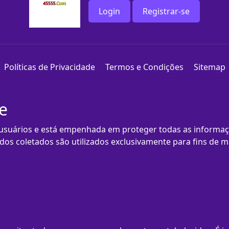
Login
Registrar-se
Políticas de Privacidade
Termos e Condições
Sitemap
de
s usuários e está empenhada em proteger todas as informaç
os coletados são utilizados exclusivamente para fins de m