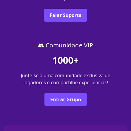
Falar Suporte
👥 Comunidade VIP
1000+
Junte-se a uma comunidade exclusiva de
jogadores e compartilhe experiências!
Entrar Grupo