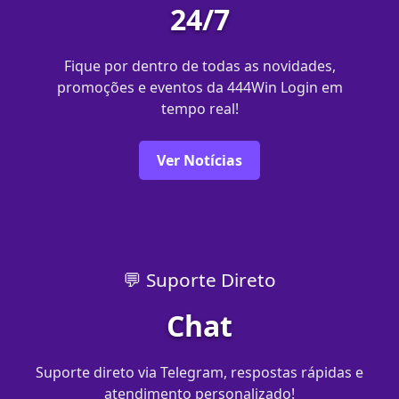
24/7
Fique por dentro de todas as novidades,
promoções e eventos da 444Win Login em
tempo real!
Ver Notícias
💬 Suporte Direto
Chat
Suporte direto via Telegram, respostas rápidas e
atendimento personalizado!