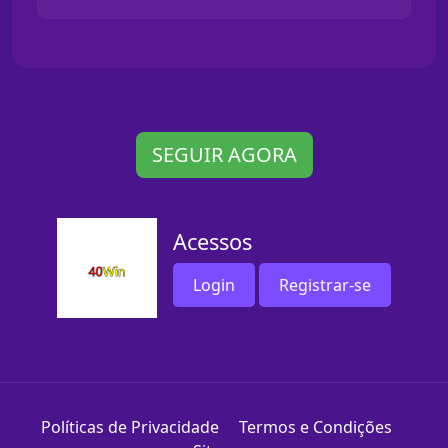
SEGUIR AGORA
Acessos
Login
Registrar-se
Políticas de Privacidade
Termos e Condições