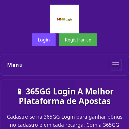
Login
Registrar-se
Menu
📱 365GG Login A Melhor
Plataforma de Apostas
Cadastre-se na 365GG Login para ganhar bônus
no cadastro e em cada recarga. Com a 365GG