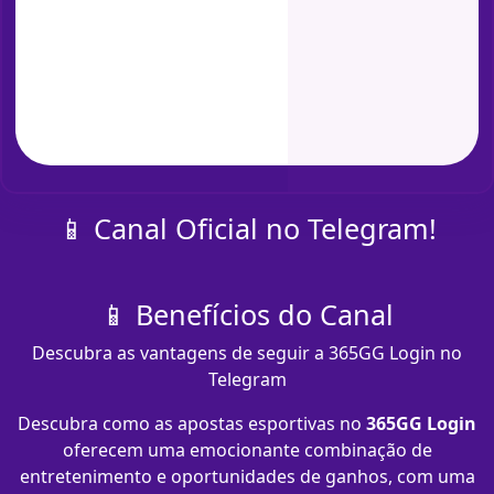
📱 Canal Oficial no Telegram!
📱 Benefícios do Canal
Descubra as vantagens de seguir a 365GG Login no
Telegram
Descubra como as apostas esportivas no
365GG Login
oferecem uma emocionante combinação de
entretenimento e oportunidades de ganhos, com uma