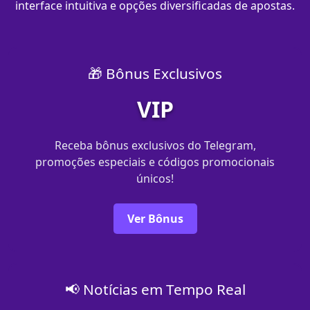
interface intuitiva e opções diversificadas de apostas.
🎁 Bônus Exclusivos
VIP
Receba bônus exclusivos do Telegram,
promoções especiais e códigos promocionais
únicos!
Ver Bônus
📢 Notícias em Tempo Real