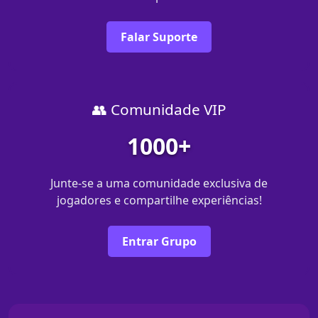
Falar Suporte
👥 Comunidade VIP
1000+
Junte-se a uma comunidade exclusiva de
jogadores e compartilhe experiências!
Entrar Grupo