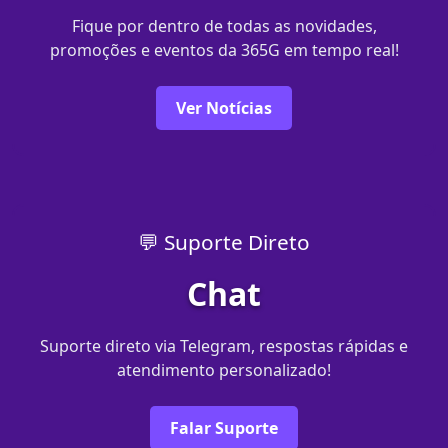
Fique por dentro de todas as novidades,
promoções e eventos da 365G em tempo real!
Ver Notícias
💬 Suporte Direto
Chat
Suporte direto via Telegram, respostas rápidas e
atendimento personalizado!
Falar Suporte