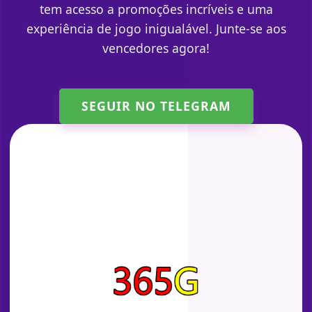
tem acesso a promoções incríveis e uma
experiência de jogo inigualável. Junte-se aos
vencedores agora!
SEGUIR NO TELEGRAM