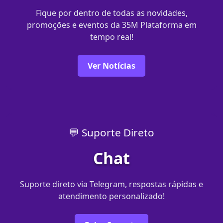
Fique por dentro de todas as novidades,
promoções e eventos da 35M Plataforma em
tempo real!
Ver Notícias
💬 Suporte Direto
Chat
Suporte direto via Telegram, respostas rápidas e
atendimento personalizado!