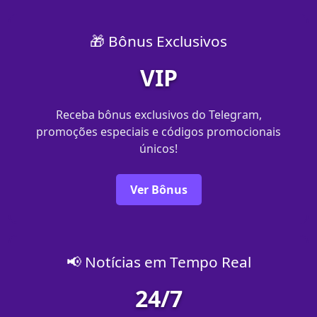
🎁 Bônus Exclusivos
VIP
Receba bônus exclusivos do Telegram,
promoções especiais e códigos promocionais
únicos!
Ver Bônus
📢 Notícias em Tempo Real
24/7