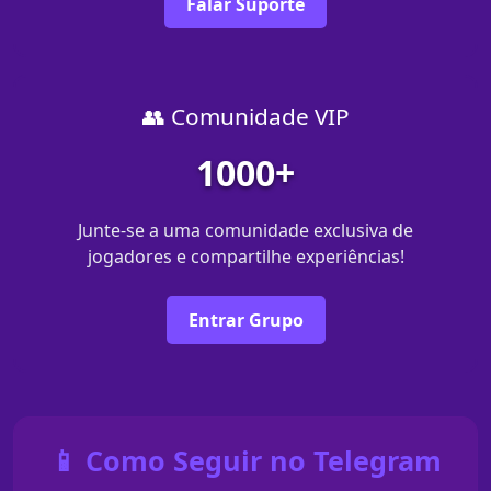
Falar Suporte
👥 Comunidade VIP
1000+
Junte-se a uma comunidade exclusiva de
jogadores e compartilhe experiências!
Entrar Grupo
📱 Como Seguir no Telegram