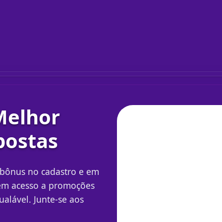
Melhor
postas
 bônus no cadastro e em
tem acesso a promoções
ualável. Junte-se aos