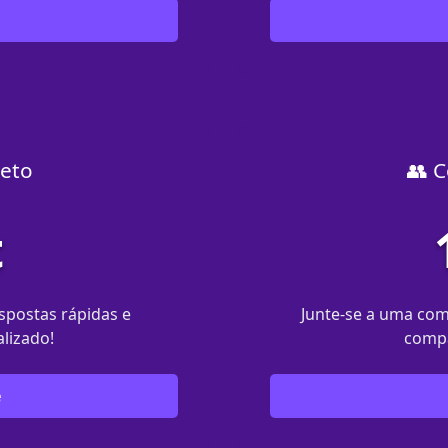
reto
👥 
t
espostas rápidas e
Junte-se a uma com
lizado!
compa
e