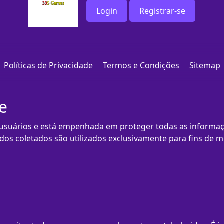
Login
Registrar-se
Políticas de Privacidade
Termos e Condições
Sitemap
de
s usuários e está empenhada em proteger todas as informaç
os coletados são utilizados exclusivamente para fins de m