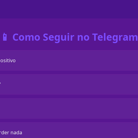
📱 Como Seguir no Telegram
ositivo
"
erder nada