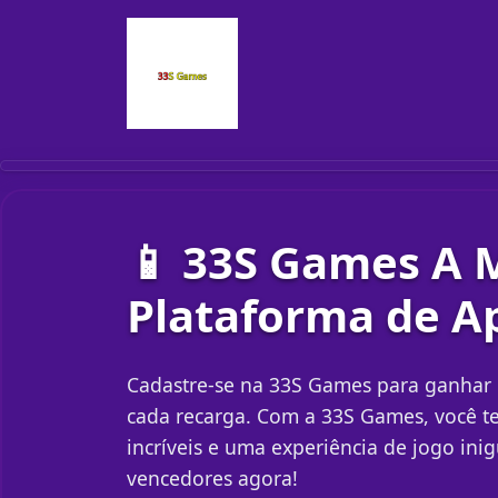
📱 33S Games A 
Plataforma de A
Cadastre-se na 33S Games para ganhar
cada recarga. Com a 33S Games, você 
incríveis e uma experiência de jogo inig
vencedores agora!