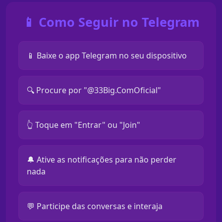
📱 Como Seguir no Telegram
📱 Baixe o app Telegram no seu dispositivo
🔍 Procure por "@33Big.ComOficial"
👆 Toque em "Entrar" ou "Join"
🔔 Ative as notificações para não perder
nada
💬 Participe das conversas e interaja