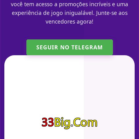
você tem acesso a promoções incríveis e uma
experiência de jogo inigualável. Junte-se aos
vencedores agora!
SEGUIR NO TELEGRAM