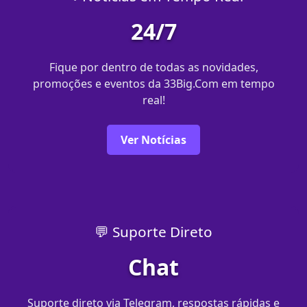
24/7
Fique por dentro de todas as novidades,
promoções e eventos da 33Big.Com em tempo
real!
Ver Notícias
💬 Suporte Direto
Chat
Suporte direto via Telegram, respostas rápidas e