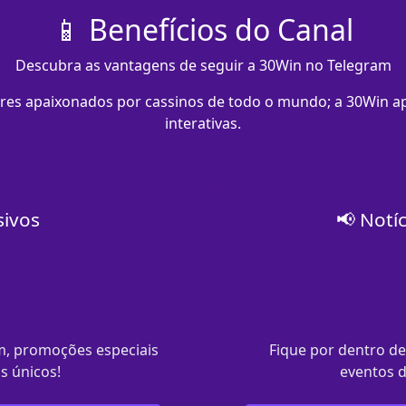
📱 Benefícios do Canal
Descubra as vantagens de seguir a 30Win no Telegram
ores apaixonados por cassinos de todo o mundo; a 30Win a
interativas.
sivos
📢 Notí
m, promoções especiais
Fique por dentro d
s únicos!
eventos d