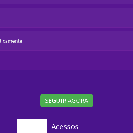
a
aticamente
SEGUIR AGORA
Acessos