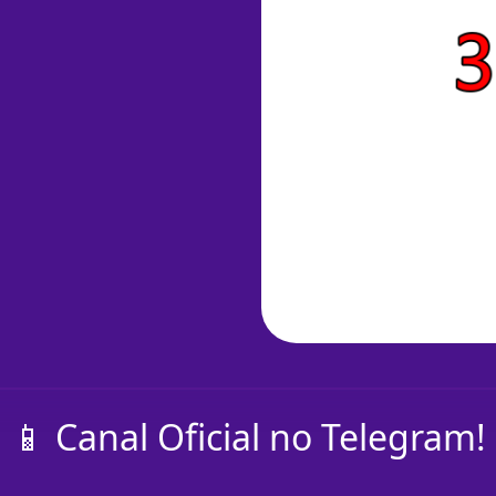
📱 Canal Oficial no Telegram!