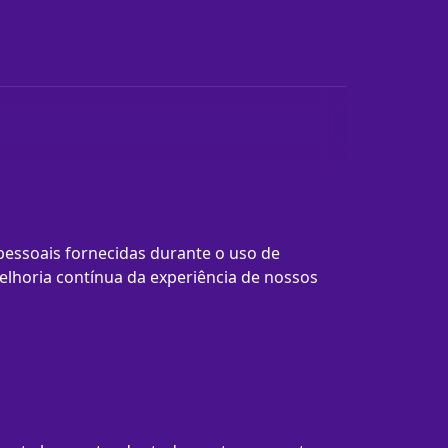
pessoais fornecidas durante o uso de
elhoria contínua da experiência de nossos