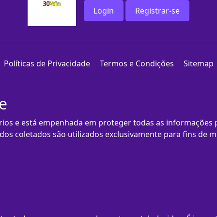
Login
Registrar-se
Políticas de Privacidade
Termos e Condições
Sitemap
de
ários e está empenhada em proteger todas as informações 
os coletados são utilizados exclusivamente para fins de m