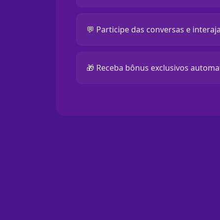
💬 Participe das conversas e interaj
🎁 Receba bônus exclusivos autom