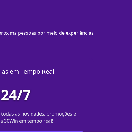
proxima pessoas por meio de experiências
cias em Tempo Real
24/7
e todas as novidades, promoções e
a 30Win em tempo real!