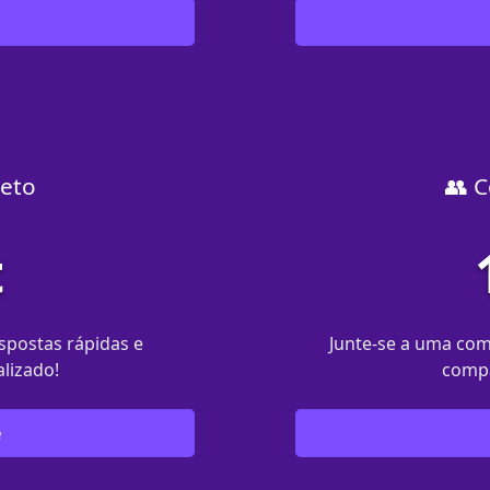
reto
👥 
t
espostas rápidas e
Junte-se a uma com
lizado!
compa
e