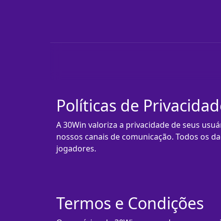
Políticas de Privacida
A 30Win valoriza a privacidade de seus usu
nossos canais de comunicação. Todos os dad
jogadores.
Termos e Condições