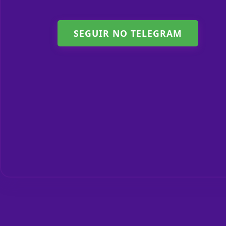
SEGUIR NO TELEGRAM