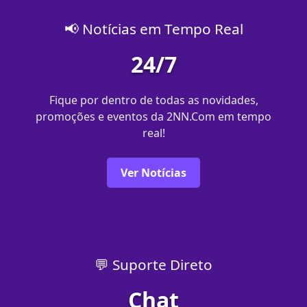
📢 Notícias em Tempo Real
24/7
Fique por dentro de todas as novidades,
promoções e eventos da 2NN.Com em tempo
real!
Ver Notícias
💬 Suporte Direto
Chat