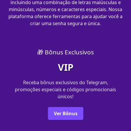
incluindo uma combinação de letras maiúsculas e
minúsculas, números e caracteres especiais. Nossa
plataforma oferece ferramentas para ajudar você a
criar uma senha segura e única.
🎁 Bônus Exclusivos
VIP
Receba bônus exclusivos do Telegram,
promoções especiais e códigos promocionais
únicos!
Ver Bônus