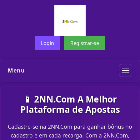
Login
Registrar-se
Menu
📱 2NN.Com A Melhor
Plataforma de Apostas
Cadastre-se na 2NN.Com para ganhar bônus no
cadastro e em cada recarga. Com a 2NN.Com,