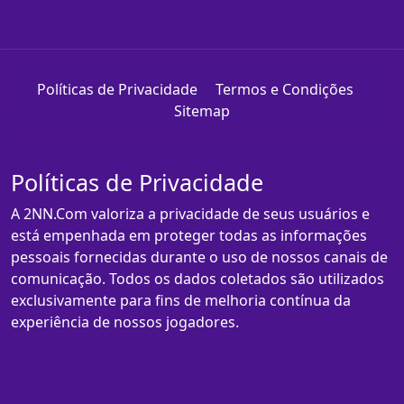
Políticas de Privacidade
Termos e Condições
Sitemap
Políticas de Privacidade
A 2NN.Com valoriza a privacidade de seus usuários e
está empenhada em proteger todas as informações
pessoais fornecidas durante o uso de nossos canais de
comunicação. Todos os dados coletados são utilizados
exclusivamente para fins de melhoria contínua da
experiência de nossos jogadores.