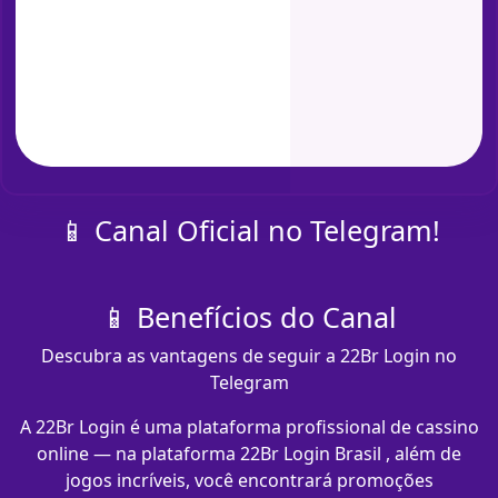
📱 Canal Oficial no Telegram!
📱 Benefícios do Canal
Descubra as vantagens de seguir a 22Br Login no
Telegram
A 22Br Login é uma plataforma profissional de cassino
online — na plataforma 22Br Login Brasil , além de
jogos incríveis, você encontrará promoções