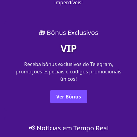
imperdíveis!
🎁 Bônus Exclusivos
VIP
Receba bônus exclusivos do Telegram,
promoções especiais e códigos promocionais
únicos!
Ver Bônus
📢 Notícias em Tempo Real