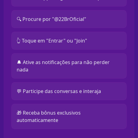
🔍 Procure por "@22BrOficial"
👆 Toque em "Entrar" ou "Join"
🔔 Ative as notificações para não perder
nada
💬 Participe das conversas e interaja
🎁 Receba bônus exclusivos
automaticamente