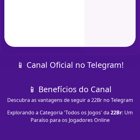
📱 Canal Oficial no Telegram!
📱 Benefícios do Canal
Descubra as vantagens de seguir a 22Br no Telegram
Explorando a Categoria 'Todos os Jogos' da
22Br
: Um
Paraíso para os Jogadores Online