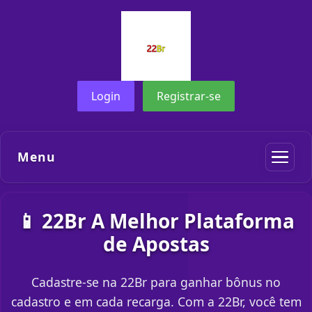
Login
Registrar-se
Menu
📱 22Br A Melhor Plataforma
de Apostas
Cadastre-se na 22Br para ganhar bônus no
cadastro e em cada recarga. Com a 22Br, você tem