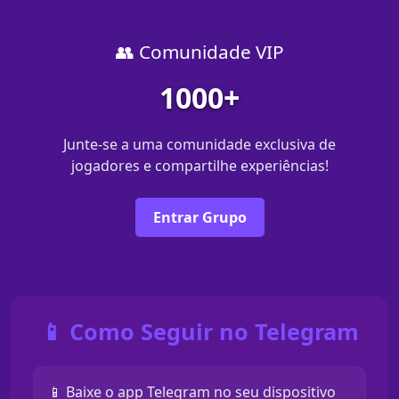
👥 Comunidade VIP
1000+
Junte-se a uma comunidade exclusiva de
jogadores e compartilhe experiências!
Entrar Grupo
📱 Como Seguir no Telegram
📱 Baixe o app Telegram no seu dispositivo