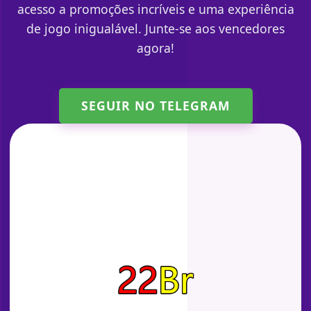
acesso a promoções incríveis e uma experiência
de jogo inigualável. Junte-se aos vencedores
agora!
SEGUIR NO TELEGRAM