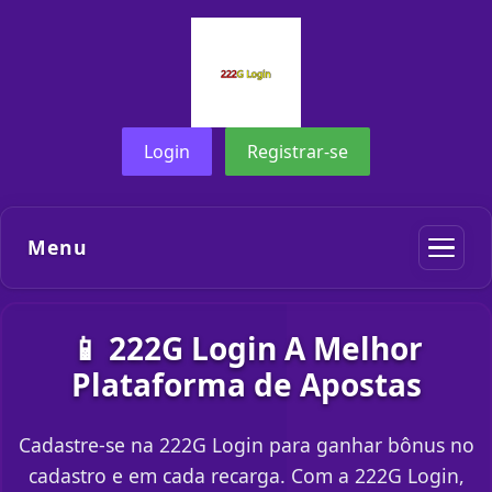
Login
Registrar-se
Menu
📱 222G Login A Melhor
Plataforma de Apostas
Cadastre-se na 222G Login para ganhar bônus no
cadastro e em cada recarga. Com a 222G Login,