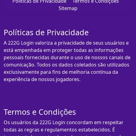
Políticas de Privacidade
Termos e Condições
Sitemap
Políticas de Privacidade
A 222G Login valoriza a privacidade de seus usuários e
está empenhada em proteger todas as informações
pessoais fornecidas durante o uso de nossos canais de
comunicação. Todos os dados coletados são utilizados
exclusivamente para fins de melhoria contínua da
experiência de nossos jogadores.
Termos e Condições
Os usuários da 222G Login concordam em respeitar
todas as regras e regulamentos estabelecidos. É