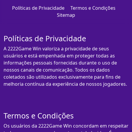
Políticas de Privacidade
Termos e Condições
Sitemap
Políticas de Privacidade
A 2222Game Win valoriza a privacidade de seus
usuários e está empenhada em proteger todas as
informações pessoais fornecidas durante o uso de
nossos canais de comunicação. Todos os dados
coletados são utilizados exclusivamente para fins de
melhoria contínua da experiência de nossos jogadores.
Termos e Condições
Os usuários da 2222Game Win concordam em respeitar