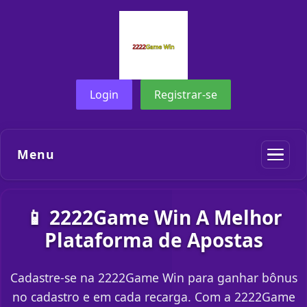
Login
Registrar-se
Menu
📱 2222Game Win A Melhor
Plataforma de Apostas
Cadastre-se na 2222Game Win para ganhar bônus
no cadastro e em cada recarga. Com a 2222Game