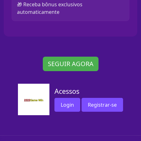
🎁 Receba bônus exclusivos
automaticamente
SEGUIR AGORA
Acessos
Login
Registrar-se