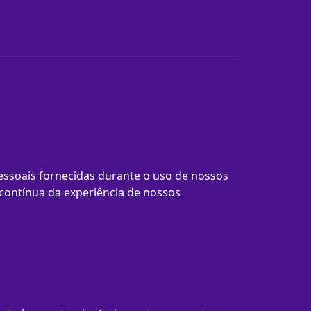
essoais fornecidas durante o uso de nossos
 contínua da experiência de nossos