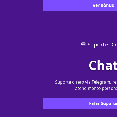
Ver Bônus
💬 Suporte Di
Cha
Suporte direto via Telegram, r
atendimento persona
Falar Suport