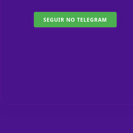
SEGUIR NO TELEGRAM