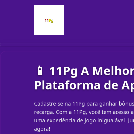
📱 11Pg A Melho
Plataforma de A
Cadastre-se na 11Pg para ganhar bônus
recarga. Com a 11Pg, você tem acesso a
uma experiência de jogo inigualável. J
agora!