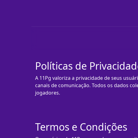
Políticas de Privacida
A 11Pg valoriza a privacidade de seus usuá
canais de comunicação. Todos os dados cole
jogadores.
Termos e Condições