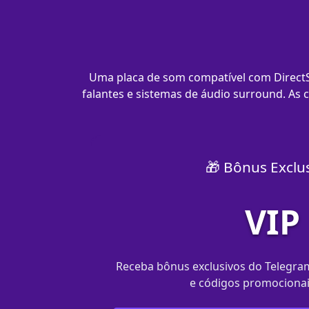
Uma placa de som compatível com DirectSo
falantes e sistemas de áudio surround. As 
🎁 Bônus Exclu
VIP
Receba bônus exclusivos do Telegra
e códigos promocionai