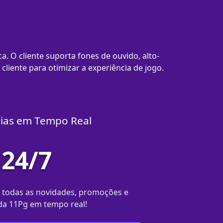
 O cliente suporta fones de ouvido, alto-
liente para otimizar a experiência de jogo.
cias em Tempo Real
24/7
e todas as novidades, promoções e
da 11Pg em tempo real!