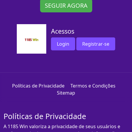
SEGUIR AGORA
Acessos
Login
Registrar-se
Políticas de Privacidade
Termos e Condições
Sitemap
Políticas de Privacidade
A 1185 Win valoriza a privacidade de seus usuários e