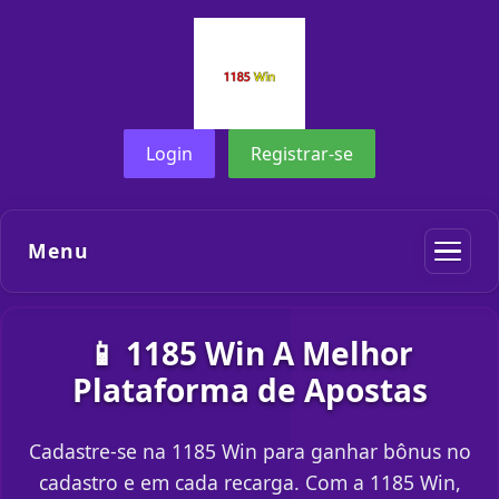
Login
Registrar-se
Menu
📱 1185 Win A Melhor
Plataforma de Apostas
Cadastre-se na 1185 Win para ganhar bônus no
cadastro e em cada recarga. Com a 1185 Win,