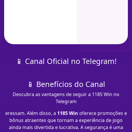
📱 Canal Oficial no Telegram!
📱 Benefícios do Canal
Descubra as vantagens de seguir a 1185 Win no
Telegram
eressam. Além disso, a
1185 Win
oferece promoções e
bônus atraentes que tornam a experiência de jogo
ainda mais divertida e lucrativa. A segurança é uma