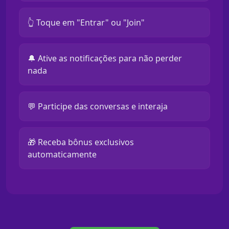
👆 Toque em "Entrar" ou "Join"
🔔 Ative as notificações para não perder
nada
💬 Participe das conversas e interaja
🎁 Receba bônus exclusivos
automaticamente