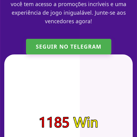
você tem acesso a promoções incríveis e uma
experiência de jogo inigualável. Junte-se aos
vencedores agora!
SEGUIR NO TELEGRAM