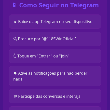
📱 Como Seguir no Telegram
📱 Baixe o app Telegram no seu dispositivo
🔍 Procure por "@1185WinOficial"
👆 Toque em "Entrar" ou "Join"
🔔 Ative as notificações para não perder
nada
💬 Participe das conversas e interaja