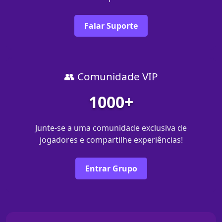
Falar Suporte
👥 Comunidade VIP
1000+
Junte-se a uma comunidade exclusiva de
jogadores e compartilhe experiências!
Entrar Grupo