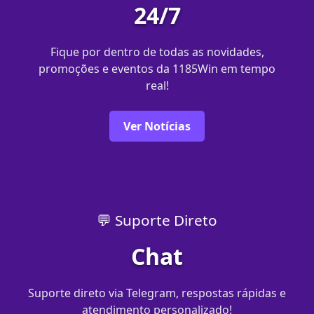
24/7
Fique por dentro de todas as novidades,
promoções e eventos da 1185Win em tempo
real!
Ver Notícias
💬 Suporte Direto
Chat
Suporte direto via Telegram, respostas rápidas e
atendimento personalizado!