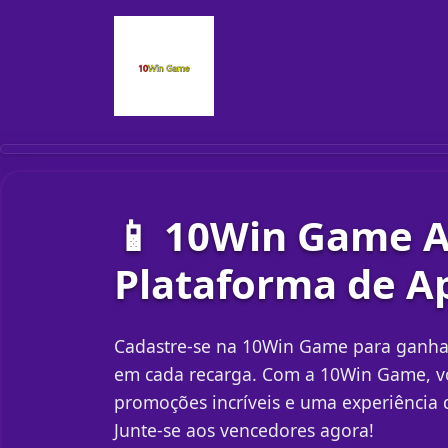
📱 10Win Game 
Plataforma de A
Cadastre-se na 10Win Game para ganha
em cada recarga. Com a 10Win Game, v
promoções incríveis e uma experiência d
Junte-se aos vencedores agora!