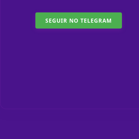
SEGUIR NO TELEGRAM