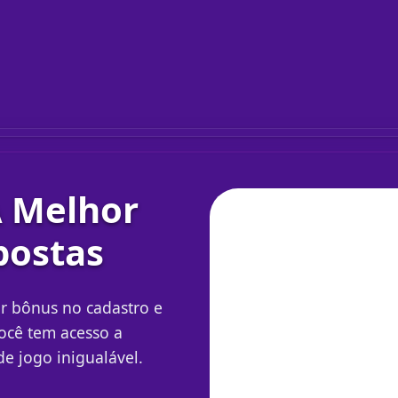
A Melhor
postas
r bônus no cadastro e
ocê tem acesso a
e jogo inigualável.