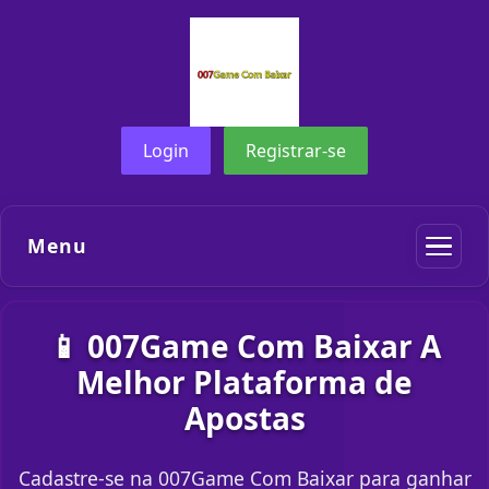
Login
Registrar-se
Menu
📱 007Game Com Baixar A
Melhor Plataforma de
Apostas
Cadastre-se na 007Game Com Baixar para ganhar