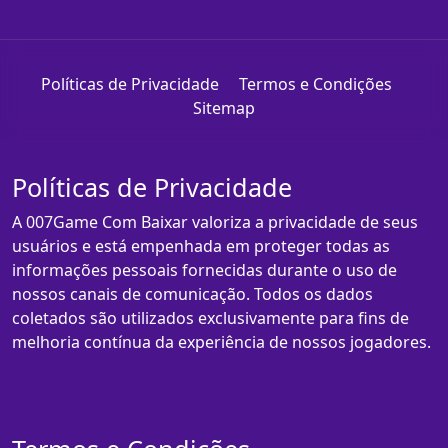
Políticas de Privacidade
Termos e Condições
Sitemap
Políticas de Privacidade
A 007Game Com Baixar valoriza a privacidade de seus
usuários e está empenhada em proteger todas as
informações pessoais fornecidas durante o uso de
nossos canais de comunicação. Todos os dados
coletados são utilizados exclusivamente para fins de
melhoria contínua da experiência de nossos jogadores.